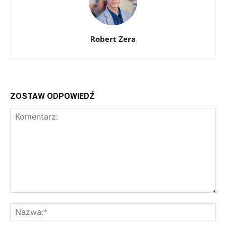
Robert Zera
ZOSTAW ODPOWIEDŹ